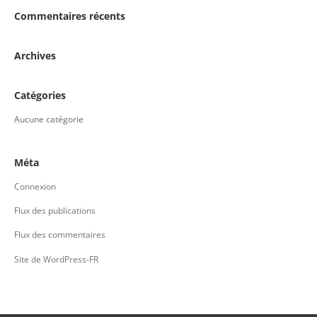
Commentaires récents
Archives
Catégories
Aucune catégorie
Méta
Connexion
Flux des publications
Flux des commentaires
Site de WordPress-FR