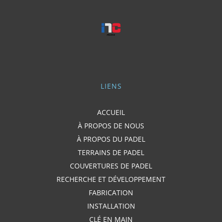
LIENS
ACCUEIL
À PROPOS DE NOUS
À PROPOS DU PADEL
TERRAINS DE PADEL
COUVERTURES DE PADEL
RECHERCHE ET DÉVELOPPEMENT
FABRICATION
INSTALLATION
CLÉ EN MAIN