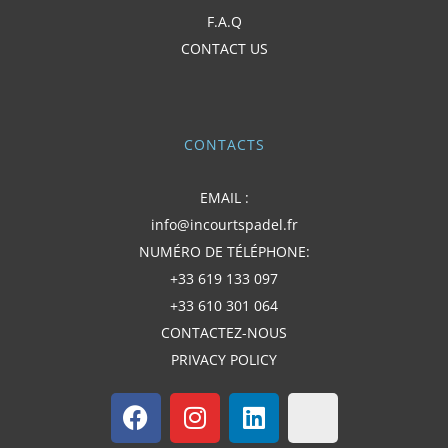
F.A.Q
CONTACT US
CONTACTS
EMAIL :
info@incourtspadel.fr
NUMÉRO DE TÉLÉPHONE:
+33 619 133 097
+33 610 301 064
CONTACTEZ-NOUS
PRIVACY POLICY