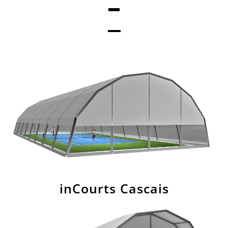
inCourts Cascais