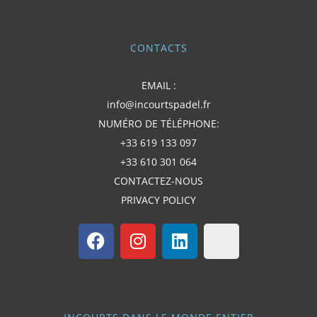
CONTACTS
EMAIL :
info@incourtspadel.fr
NUMÉRO DE TÉLÉPHONE:
+33 619 133 097
+33 610 301 064
CONTACTEZ-NOUS
PRIVACY POLICY