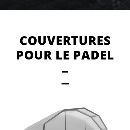
COUVERTURES
POUR LE PADEL