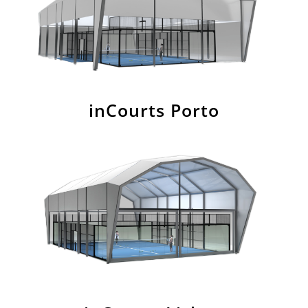
inCourts Porto