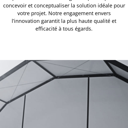
concevoir et conceptualiser la solution idéale pour
votre projet. Notre engagement envers
l’innovation garantit la plus haute qualité et
efficacité à tous égards.