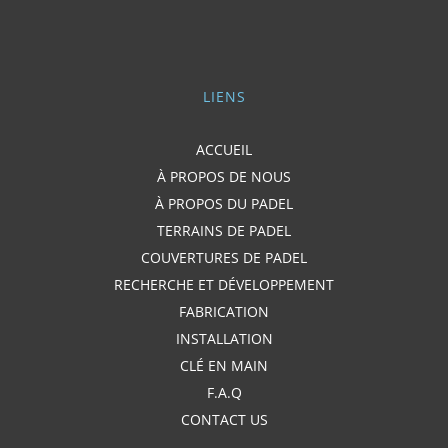
LIENS
ACCUEIL
À PROPOS DE NOUS
À PROPOS DU PADEL
TERRAINS DE PADEL
COUVERTURES DE PADEL
RECHERCHE ET DÉVELOPPEMENT
FABRICATION
INSTALLATION
CLÉ EN MAIN
F.A.Q
CONTACT US