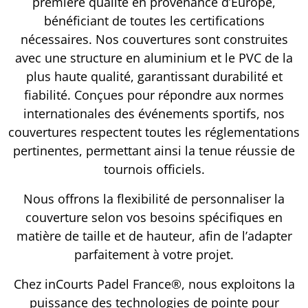
première qualité en provenance d’Europe,
bénéficiant de toutes les certifications
nécessaires. Nos couvertures sont construites
avec une structure en aluminium et le PVC de la
plus haute qualité, garantissant durabilité et
fiabilité. Conçues pour répondre aux normes
internationales des événements sportifs, nos
couvertures respectent toutes les réglementations
pertinentes, permettant ainsi la tenue réussie de
tournois officiels.
Nous offrons la flexibilité de personnaliser la
couverture selon vos besoins spécifiques en
matière de taille et de hauteur, afin de l’adapter
parfaitement à votre projet.
Chez inCourts Padel France®, nous exploitons la
puissance des technologies de pointe pour