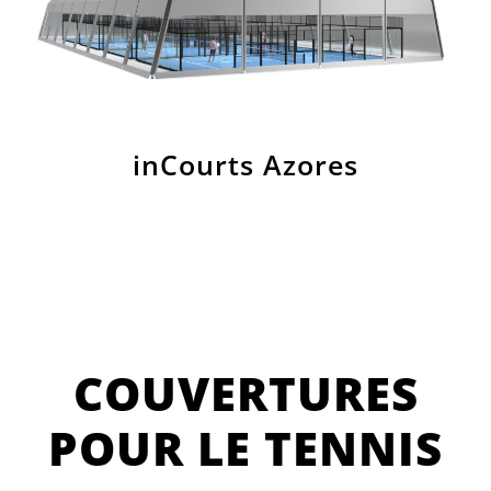
inCourts Azores
COUVERTURES
POUR LE TENNIS