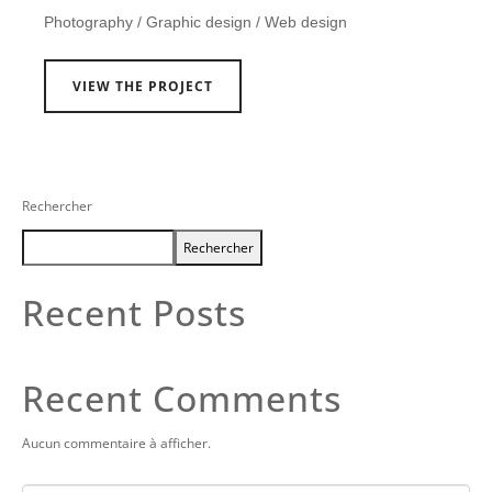
Photography / Graphic design / Web design
VIEW THE PROJECT
Rechercher
Rechercher
Recent Posts
Recent Comments
Aucun commentaire à afficher.