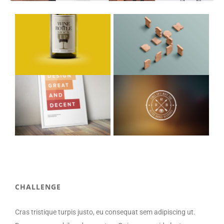
CHALLENGE
Cras tristique turpis justo, eu consequat sem adipiscing ut.