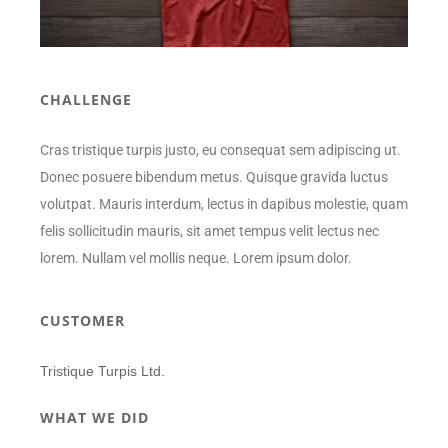
CHALLENGE
Cras tristique turpis justo, eu consequat sem adipiscing ut.
Donec posuere bibendum metus. Quisque gravida luctus
volutpat. Mauris interdum, lectus in dapibus molestie, quam
felis sollicitudin mauris, sit amet tempus velit lectus nec
lorem. Nullam vel mollis neque. Lorem ipsum dolor.
CUSTOMER
Tristique Turpis Ltd.
WHAT WE DID