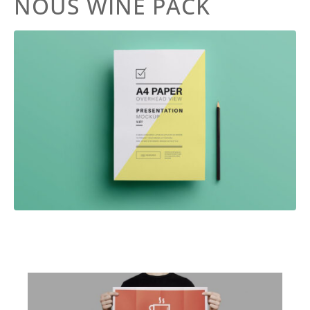
NOUS WINE PACK