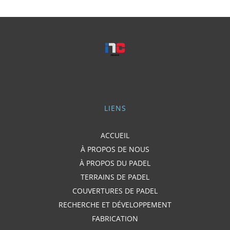
LIENS
ACCUEIL
À PROPOS DE NOUS
À PROPOS DU PADEL
TERRAINS DE PADEL
COUVERTURES DE PADEL
RECHERCHE ET DÉVELOPPEMENT
FABRICATION