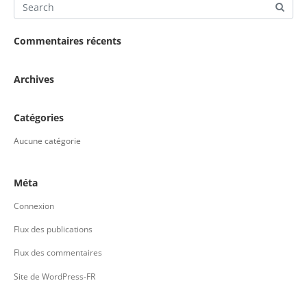
Commentaires récents
Archives
Catégories
Aucune catégorie
Méta
Connexion
Flux des publications
Flux des commentaires
Site de WordPress-FR