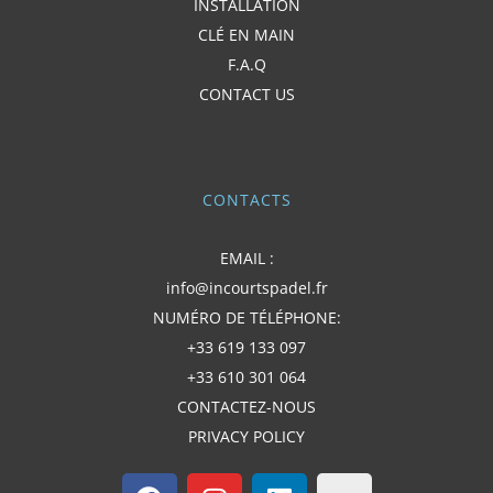
INSTALLATION
CLÉ EN MAIN
F.A.Q
CONTACT US
CONTACTS
EMAIL :
info@incourtspadel.fr
NUMÉRO DE TÉLÉPHONE:
+33 619 133 097
+33 610 301 064
CONTACTEZ-NOUS
PRIVACY POLICY