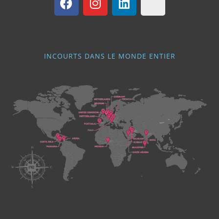
INCOURTS DANS LE MONDE ENTIER